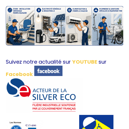
Suivez notre actualité sur
YOUTUBE
sur
Facebook