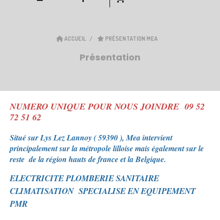
ACCUEIL
PRÉSENTATION MEA
Présentation
NUMERO UNIQUE POUR NOUS JOINDRE 09 52
72 51 62
Situé
su
r
Lys Lez Lannoy ( 59390 ), Mea intervient
principalement sur la métropole lilloise mais également sur le
reste de la région hauts de france et la Belgique.
ELECTRICITE PLOMBERIE SANITAIRE
CLIMATISATION SPECIALISE EN EQUIPEMENT
PMR