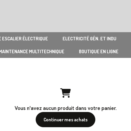
 ESCALIER ÉLECTRIQUE
ELECTRICITÉ GÉN. ET INDU
MAINTENANCE MULTITECHNIQUE
BOUTIQUE EN LIGNE
Vous n'avez aucun produit dans votre panier.
Continuer mes achats