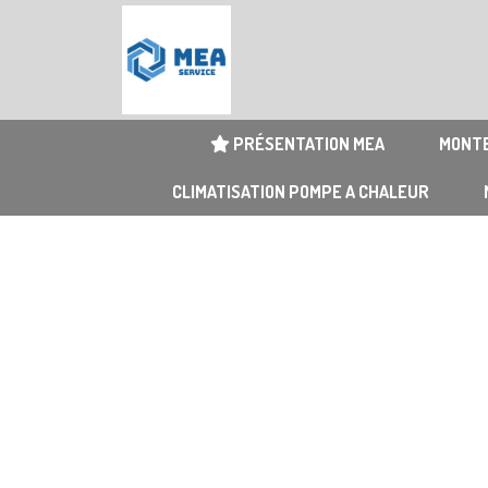
PRÉSENTATION MEA
MONTE
CLIMATISATION POMPE A CHALEUR