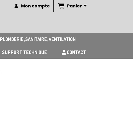
Panier
Mon compte
PLOMBERIE ,SANITAIRE, VENTILATION
SUPPORT TECHNIQUE
CONTACT